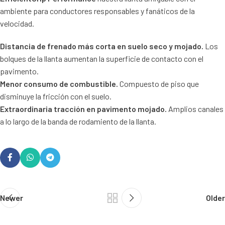
ambiente para conductores responsables y fanáticos de la
velocidad.
Distancia de frenado más corta en suelo seco y mojado.
Los
bolques de la llanta aumentan la superficie de contacto con el
pavimento.
Menor consumo de combustible.
Compuesto de piso que
disminuye la fricción con el suelo.
Extraordinaria tracción en pavimento mojado.
Amplios canales
a lo largo de la banda de rodamiento de la llanta.
Newer
Older