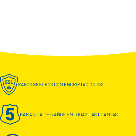
PAGOS SEGUROS CON ENCRIPTACIÓN SSL
GARANTÍA DE 5 AÑOS EN TODAS LAS LLANTAS