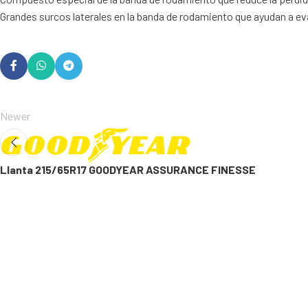
Grandes surcos laterales en la banda de rodamiento que ayudan a ev
Newer
Llanta 215/65R17 GOODYEAR ASSURANCE FINESSE