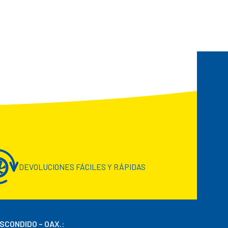
DEVOLUCIONES FÁCILES Y RÁPIDAS
ESCONDIDO – OAX.
: