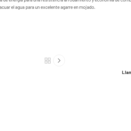
acuar el agua para un excelente agarre en mojado.
Lla