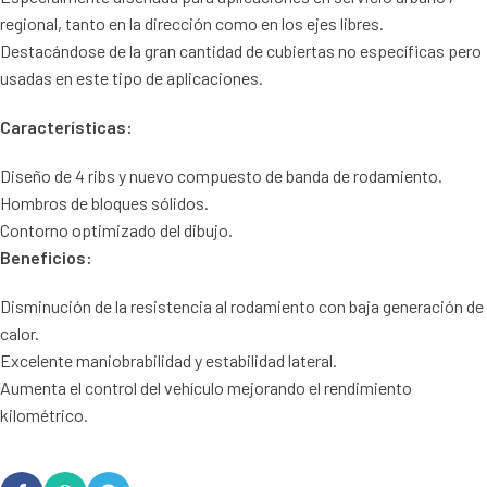
regional, tanto en la dirección como en los ejes libres.
Destacándose de la gran cantidad de cubiertas no específicas pero
usadas en este tipo de aplicaciones.
Características:
Diseño de 4 ribs y nuevo compuesto de banda de rodamiento.
Hombros de bloques sólidos.
Contorno optimizado del dibujo.
Beneficios:
Disminución de la resistencia al rodamiento con baja generación de
calor.
Excelente maniobrabilidad y estabilidad lateral.
Aumenta el control del vehículo mejorando el rendimiento
kilométrico.