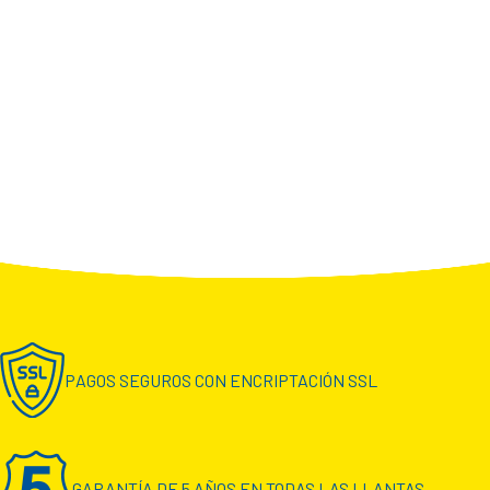
PAGOS SEGUROS CON ENCRIPTACIÓN SSL
GARANTÍA DE 5 AÑOS EN TODAS LAS LLANTAS