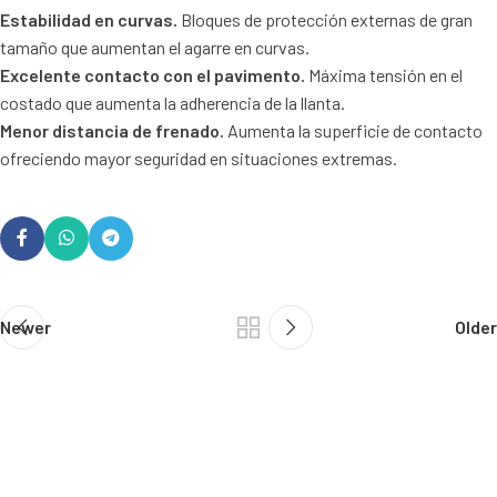
Estabilidad en curvas.
Bloques de protección externas de gran
tamaño que aumentan el agarre en curvas.
Excelente contacto con el pavimento.
Máxima tensión en el
costado que aumenta la adherencia de la llanta.
Menor distancia de frenado.
Aumenta la superficie de contacto
ofreciendo mayor seguridad en situaciones extremas.
Newer
Older