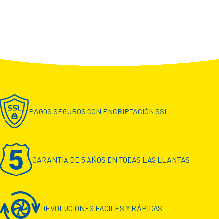
PAGOS SEGUROS CON ENCRIPTACIÓN SSL
GARANTÍA DE 5 AÑOS EN TODAS LAS LLANTAS
DEVOLUCIONES FÁCILES Y RÁPIDAS