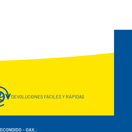
DEVOLUCIONES FÁCILES Y RÁPIDAS
ESCONDIDO – OAX.
: