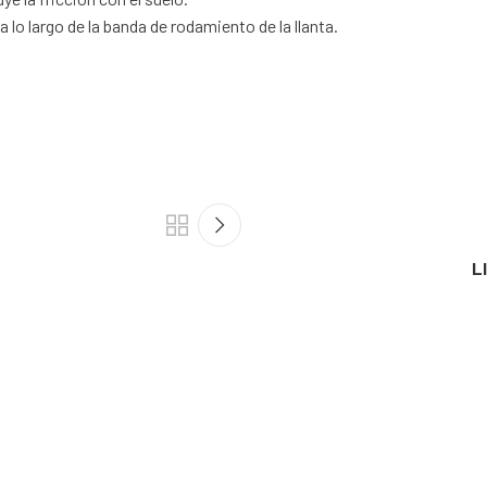
 lo largo de la banda de rodamiento de la llanta.
L