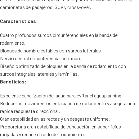
camionetas de pasajeros, SUV y cross-over.
Características:
Cuatro profundos surcos circunferenciales en la banda de
rodamiento.
Bloques de hombro estables con surcos laterales
Nervio central circunferencial continúo.
Diseño optimizado de bloques en la banda de rodamiento con
surcos integrales laterales y laminillas.
Beneficios:
Excelente canalización del agua para evitar el aquaplanning.
Reduce los movimientos en la banda de rodamiento y asegura una
rápida respuesta direccional.
Gran estabilidad en las rectas y un desgaste uniforme.
Proporciona gran estabilidad de conducción en superficies
mojadas y reduce el ruido del rodamiento.