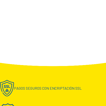
PAGOS SEGUROS CON ENCRIPTACIÓN SSL