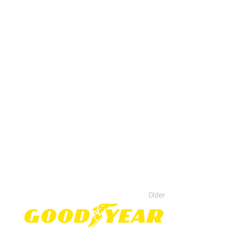
Older