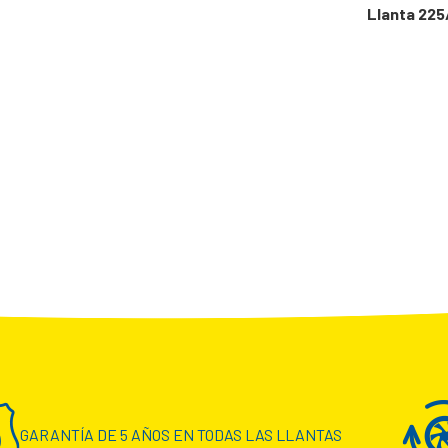
Llanta 225
GARANTÍA DE 5 AÑOS EN TODAS LAS LLANTAS