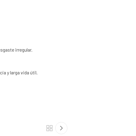
sgaste irregular.
 y larga vida útil.