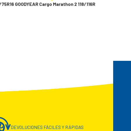
/75R16 GOODYEAR Cargo Marathon 2 118/116R
DEVOLUCIONES FÁCILES Y RÁPIDAS