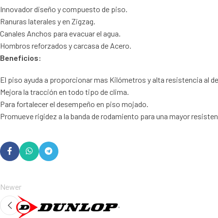
Innovador diseño y compuesto de piso.
Ranuras laterales y en Zigzag.
Canales Anchos para evacuar el agua.
Hombros reforzados y carcasa de Acero.
Beneficios:
El piso ayuda a proporcionar mas Kilómetros y alta resistencia al de
Mejora la tracción en todo tipo de clima.
Para fortalecer el desempeño en piso mojado.
Promueve rigidez a la banda de rodamiento para una mayor resistencia
Newer