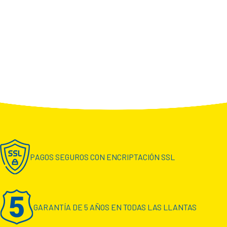
PAGOS SEGUROS CON ENCRIPTACIÓN SSL
GARANTÍA DE 5 AÑOS EN TODAS LAS LLANTAS