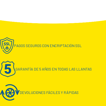
PAGOS SEGUROS CON ENCRIPTACIÓN SSL
GARANTÍA DE 5 AÑOS EN TODAS LAS LLANTAS
DEVOLUCIONES FÁCILES Y RÁPIDAS