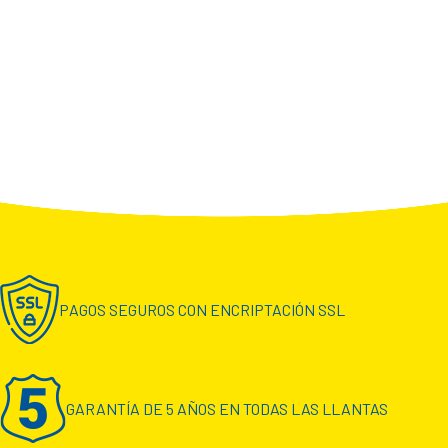
PAGOS SEGUROS CON ENCRIPTACIÓN SSL
GARANTÍA DE 5 AÑOS EN TODAS LAS LLANTAS