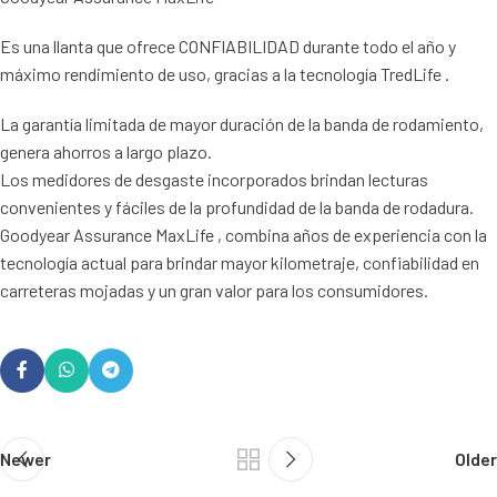
Es una llanta que ofrece CONFIABILIDAD durante todo el año y
máximo rendimiento de uso, gracias a la tecnología TredLife .
La garantía limitada de mayor duración de la banda de rodamiento,
genera ahorros a largo plazo.
Los medidores de desgaste incorporados brindan lecturas
convenientes y fáciles de la profundidad de la banda de rodadura.
Goodyear Assurance MaxLife , combina años de experiencia con la
tecnología actual para brindar mayor kilometraje, confiabilidad en
carreteras mojadas y un gran valor para los consumidores.
Newer
Older