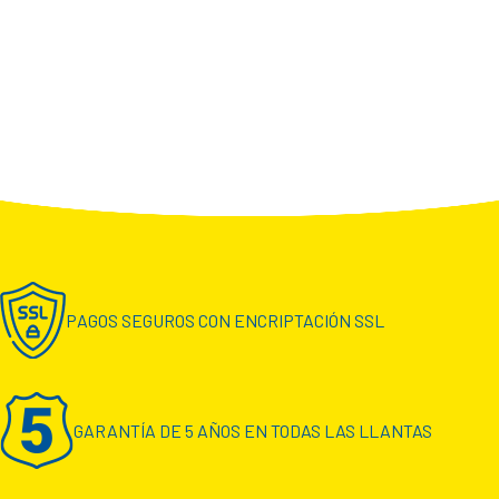
PAGOS SEGUROS CON ENCRIPTACIÓN SSL
GARANTÍA DE 5 AÑOS EN TODAS LAS LLANTAS