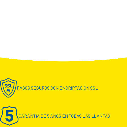
PAGOS SEGUROS CON ENCRIPTACIÓN SSL
GARANTÍA DE 5 AÑOS EN TODAS LAS LLANTAS