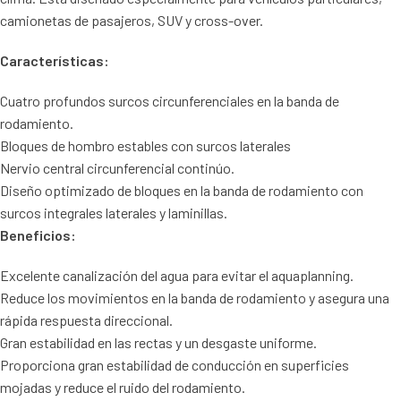
camionetas de pasajeros, SUV y cross-over.
Características:
Cuatro profundos surcos circunferenciales en la banda de
rodamiento.
Bloques de hombro estables con surcos laterales
Nervio central circunferencial continúo.
Diseño optimizado de bloques en la banda de rodamiento con
surcos integrales laterales y laminillas.
Beneficios:
Excelente canalización del agua para evitar el aquaplanning.
Reduce los movimientos en la banda de rodamiento y asegura una
rápida respuesta direccional.
Gran estabilidad en las rectas y un desgaste uniforme.
Proporciona gran estabilidad de conducción en superficies
mojadas y reduce el ruido del rodamiento.