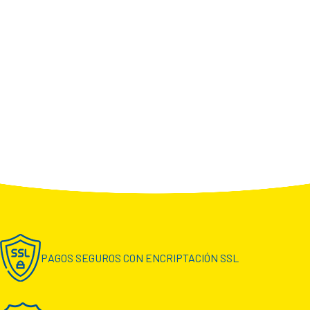
PAGOS SEGUROS CON ENCRIPTACIÓN SSL