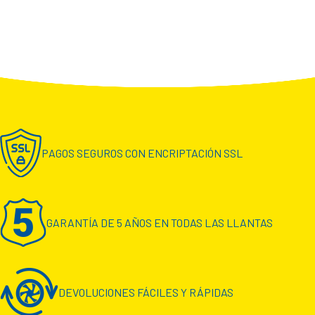
PAGOS SEGUROS CON ENCRIPTACIÓN SSL
GARANTÍA DE 5 AÑOS EN TODAS LAS LLANTAS
DEVOLUCIONES FÁCILES Y RÁPIDAS