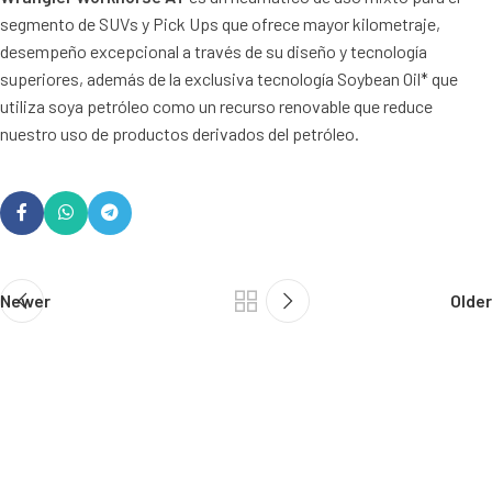
segmento de SUVs y Pick Ups que ofrece mayor kilometraje,
desempeño excepcional a través de su diseño y tecnología
superiores, además de la exclusiva tecnología Soybean Oil* que
utiliza soya petróleo como un recurso renovable que reduce
nuestro uso de productos derivados del petróleo.
Newer
Older