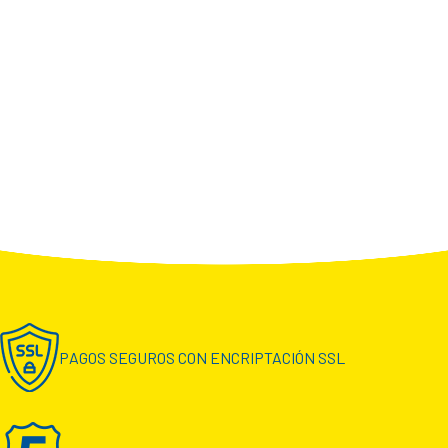
PAGOS SEGUROS CON ENCRIPTACIÓN SSL