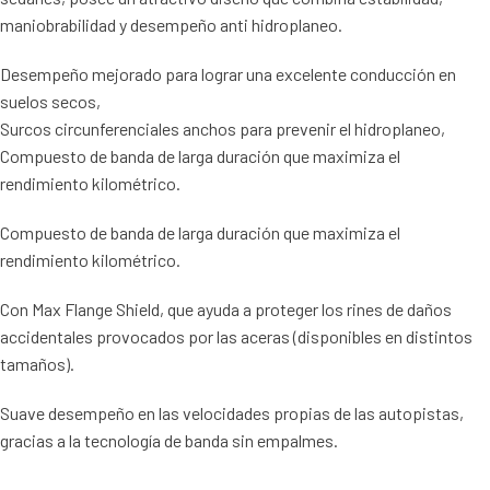
maniobrabilidad y desempeño anti hidroplaneo.
Desempeño mejorado para lograr una excelente conducción en
suelos secos,
Surcos circunferenciales anchos para prevenir el hidroplaneo,
Compuesto de banda de larga duración que maximiza el
rendimiento kilométrico.
Compuesto de banda de larga duración que maximiza el
rendimiento kilométrico.
Con Max Flange Shield, que ayuda a proteger los rines de daños
accidentales provocados por las aceras (disponibles en distintos
tamaños).
Suave desempeño en las velocidades propias de las autopistas,
gracias a la tecnología de banda sin empalmes.