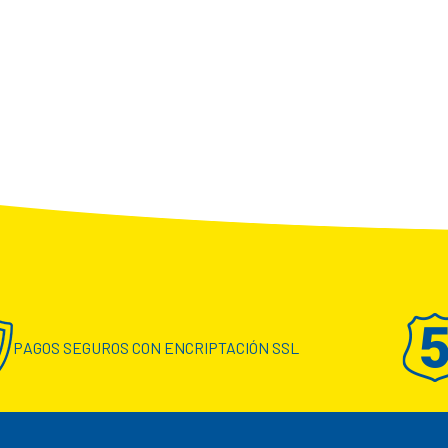
PAGOS SEGUROS CON ENCRIPTACIÓN SSL