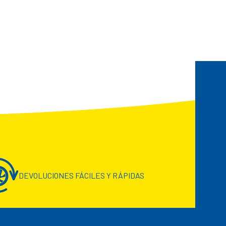
DEVOLUCIONES FÁCILES Y RÁPIDAS