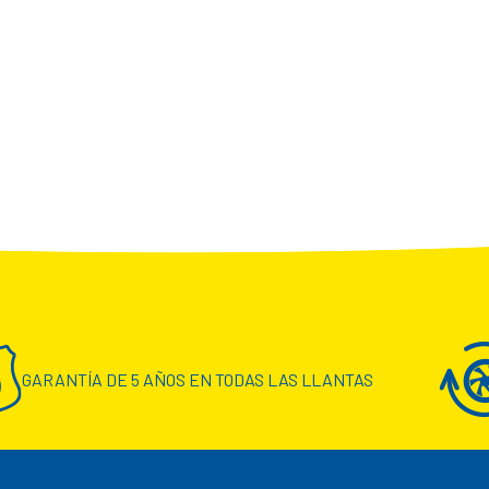
GARANTÍA DE 5 AÑOS EN TODAS LAS LLANTAS