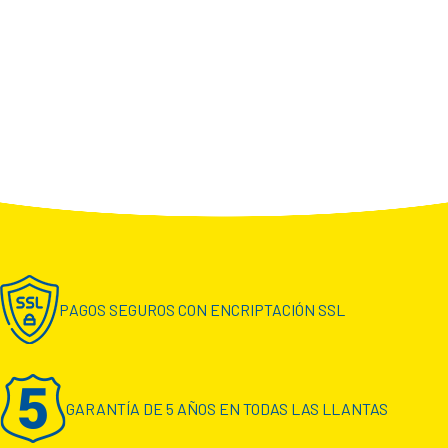
PAGOS SEGUROS CON ENCRIPTACIÓN SSL
GARANTÍA DE 5 AÑOS EN TODAS LAS LLANTAS