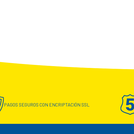
PAGOS SEGUROS CON ENCRIPTACIÓN SSL