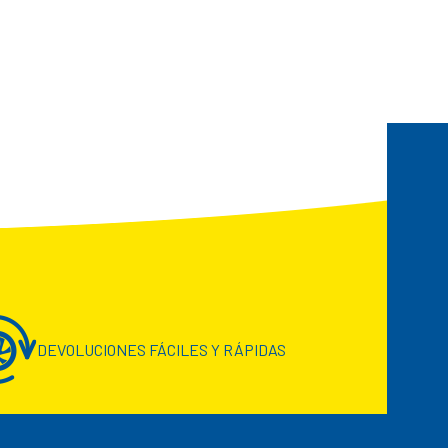
DEVOLUCIONES FÁCILES Y RÁPIDAS