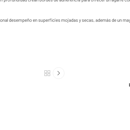
al desempeño en superficies mojadas y secas, además de un mayor a