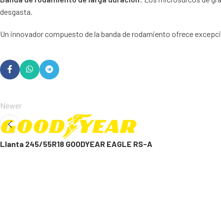
desgasta.
Un innovador compuesto de la banda de rodamiento ofrece excepcion
Newer
Llanta 245/55R18 GOODYEAR EAGLE RS-A