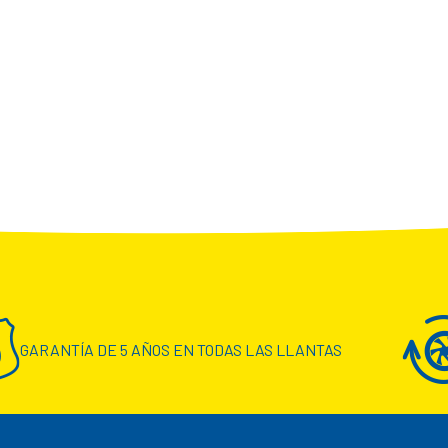
GARANTÍA DE 5 AÑOS EN TODAS LAS LLANTAS