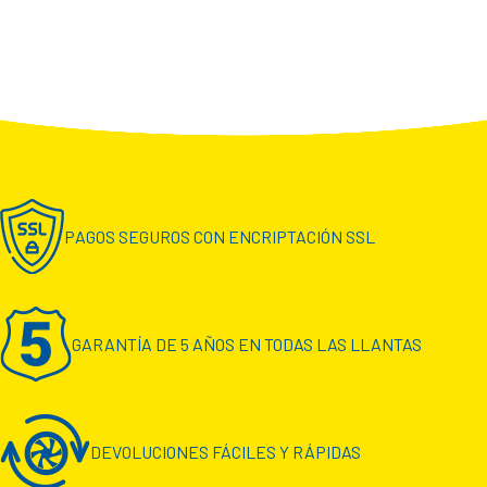
PAGOS SEGUROS CON ENCRIPTACIÓN SSL
GARANTÍA DE 5 AÑOS EN TODAS LAS LLANTAS
DEVOLUCIONES FÁCILES Y RÁPIDAS