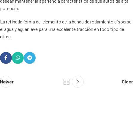
desean mantener la apariencia característica de sus autos de alta
potencia.
La refinada forma del elemento de la banda de rodamiento dispersa
el agua y aguanieve para una excelente tracción en todo tipo de
clima.
Newer
Older