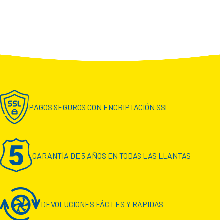
PAGOS SEGUROS CON ENCRIPTACIÓN SSL
GARANTÍA DE 5 AÑOS EN TODAS LAS LLANTAS
DEVOLUCIONES FÁCILES Y RÁPIDAS