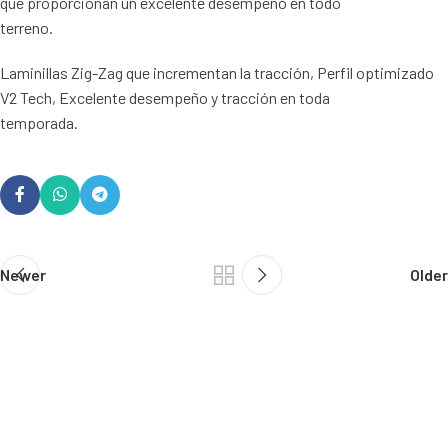
que proporcionan un excelente desempeño en todo
terreno.
Laminillas Zig-Zag que incrementan la tracción, Perfil optimizado
V2 Tech, Excelente desempeño y tracción en toda
temporada.
Newer
Older