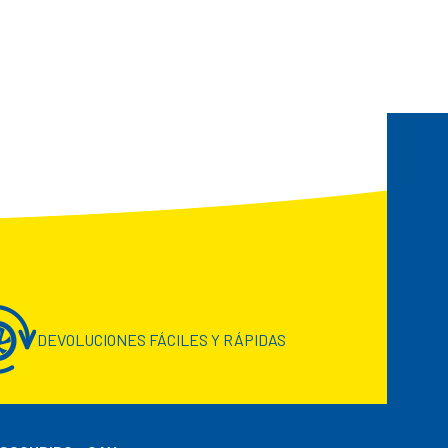
DEVOLUCIONES FÁCILES Y RÁPIDAS