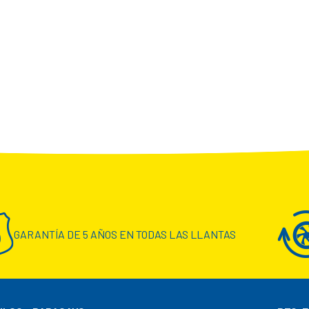
GARANTÍA DE 5 AÑOS EN TODAS LAS LLANTAS