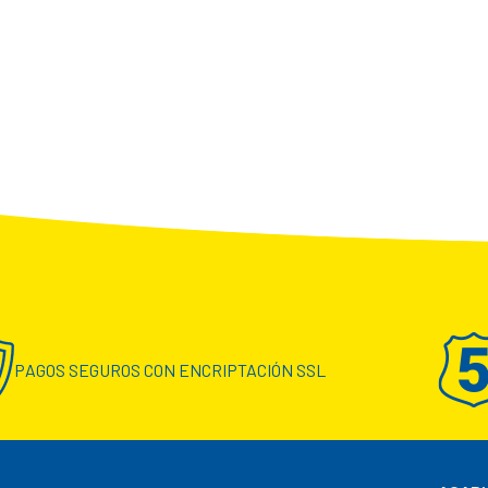
PAGOS SEGUROS CON ENCRIPTACIÓN SSL