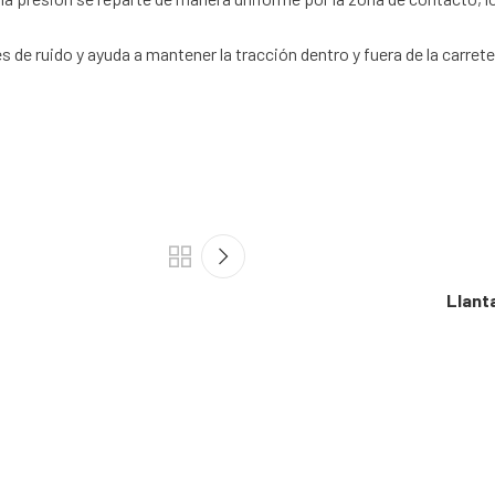
s de ruido y ayuda a mantener la tracción dentro y fuera de la carrete
Llant