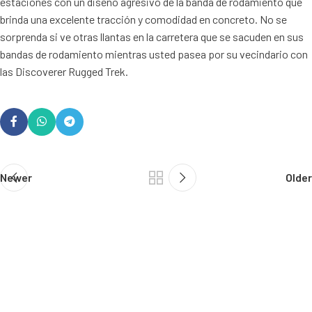
estaciones con un diseño agresivo de la banda de rodamiento que
brinda una excelente tracción y comodidad en concreto. No se
sorprenda si ve otras llantas en la carretera que se sacuden en sus
bandas de rodamiento mientras usted pasea por su vecindario con
las Discoverer Rugged Trek.
Newer
Older