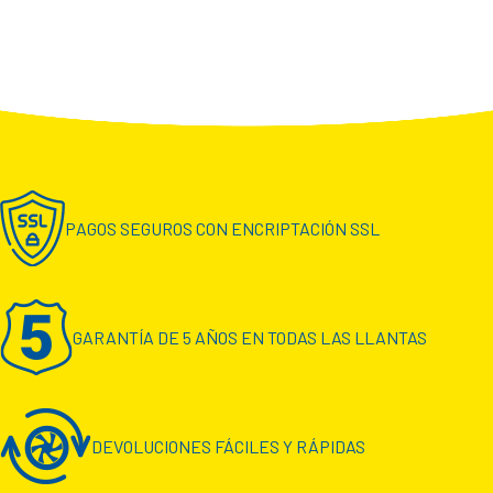
PAGOS SEGUROS CON ENCRIPTACIÓN SSL
GARANTÍA DE 5 AÑOS EN TODAS LAS LLANTAS
DEVOLUCIONES FÁCILES Y RÁPIDAS