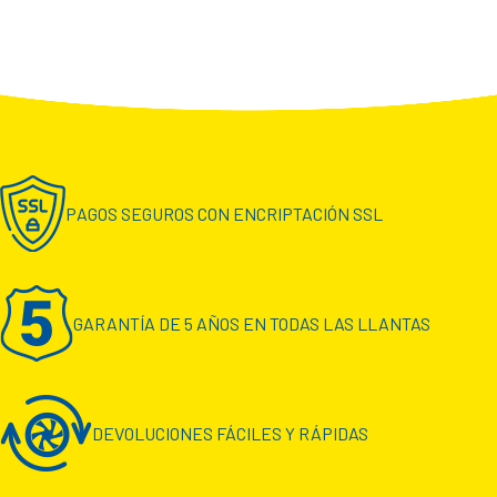
PAGOS SEGUROS CON ENCRIPTACIÓN SSL
GARANTÍA DE 5 AÑOS EN TODAS LAS LLANTAS
DEVOLUCIONES FÁCILES Y RÁPIDAS