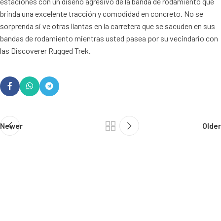
estaciones con un diseño agresivo de la banda de rodamiento que
brinda una excelente tracción y comodidad en concreto. No se
sorprenda si ve otras llantas en la carretera que se sacuden en sus
bandas de rodamiento mientras usted pasea por su vecindario con
las Discoverer Rugged Trek.
Newer
Older