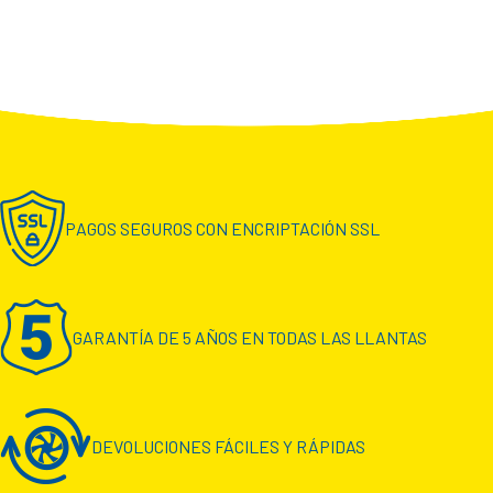
PAGOS SEGUROS CON ENCRIPTACIÓN SSL
GARANTÍA DE 5 AÑOS EN TODAS LAS LLANTAS
DEVOLUCIONES FÁCILES Y RÁPIDAS