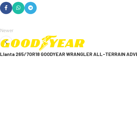
Newer
Llanta 265/70R18 GOODYEAR WRANGLER ALL-TERRAIN AD