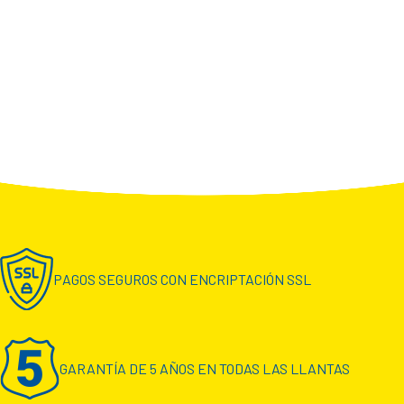
PAGOS SEGUROS CON ENCRIPTACIÓN SSL
GARANTÍA DE 5 AÑOS EN TODAS LAS LLANTAS