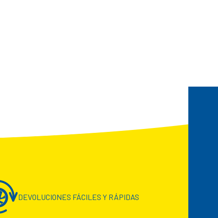
DEVOLUCIONES FÁCILES Y RÁPIDAS