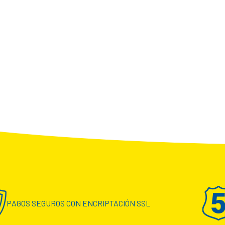
PAGOS SEGUROS CON ENCRIPTACIÓN SSL