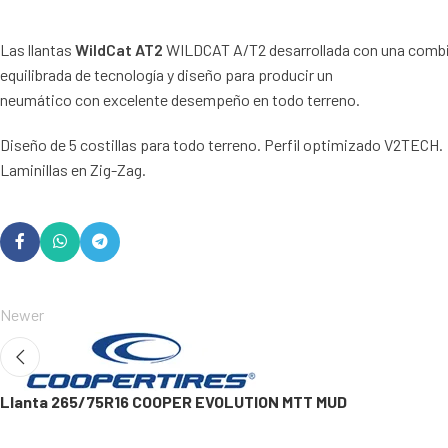
Las llantas
WildCat AT2
WILDCAT A/T2 desarrollada con una comb
equilibrada de tecnología y diseño para producir un
neumático con excelente desempeño en todo terreno.
Diseño de 5 costillas para todo terreno. Perfil optimizado V2TECH.
Laminillas en Zig-Zag.
Newer
Llanta 265/75R16 COOPER EVOLUTION MTT MUD