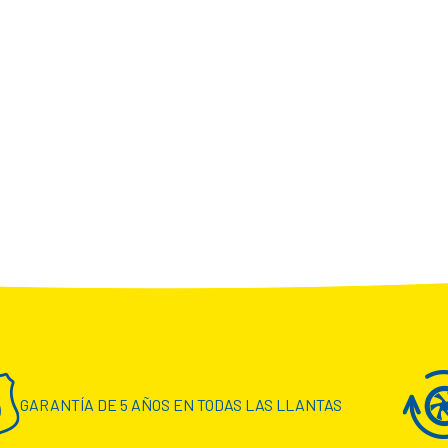
GARANTÍA DE 5 AÑOS EN TODAS LAS LLANTAS