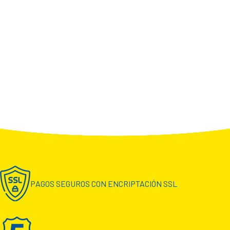
PAGOS SEGUROS CON ENCRIPTACIÓN SSL