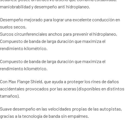
maniobrabilidad y desempeño anti hidroplaneo.
Desempeño mejorado para lograr una excelente conducción en
suelos secos,
Surcos circunferenciales anchos para prevenir el hidroplaneo,
Compuesto de banda de larga duración que maximiza el
rendimiento kilométrico.
Compuesto de banda de larga duración que maximiza el
rendimiento kilométrico.
Con Max Flange Shield, que ayuda a proteger los rines de daños
accidentales provocados por las aceras (disponibles en distintos
tamaños).
Suave desempeño en las velocidades propias de las autopistas,
gracias a la tecnología de banda sin empalmes.