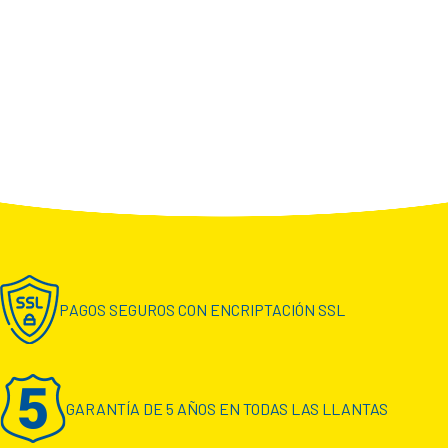
PAGOS SEGUROS CON ENCRIPTACIÓN SSL
GARANTÍA DE 5 AÑOS EN TODAS LAS LLANTAS