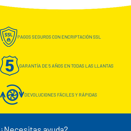
PAGOS SEGUROS CON ENCRIPTACIÓN SSL
GARANTÍA DE 5 AÑOS EN TODAS LAS LLANTAS
DEVOLUCIONES FÁCILES Y RÁPIDAS
¿Necesitas ayuda?