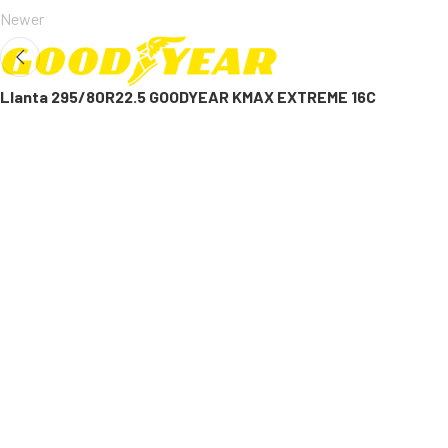
Newer
Llanta 295/80R22.5 GOODYEAR KMAX EXTREME 16C