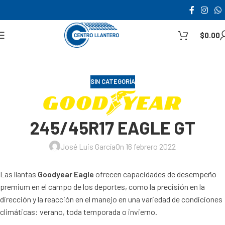
$
0.00
SIN CATEGORÍA
245/45R17 EAGLE GT
José Luis García
On 16 febrero 2022
Las llantas
Goodyear Eagle
ofrecen capacidades de desempeño
premium en el campo de los deportes, como la precisión en la
dirección y la reacción en el manejo en una variedad de condiciones
climáticas: verano, toda temporada o invierno.