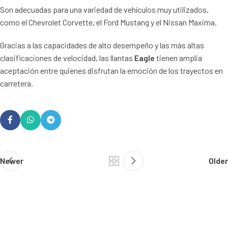
Son adecuadas para una variedad de vehículos muy utilizados,
como el Chevrolet Corvette, el Ford Mustang y el Nissan Maxima.
Gracias a las capacidades de alto desempeño y las más altas
clasificaciones de velocidad, las llantas
Eagle
tienen amplia
aceptación entre quienes disfrutan la emoción de los trayectos en
carretera.
Newer
Older