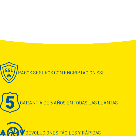
PAGOS SEGUROS CON ENCRIPTACIÓN SSL
GARANTÍA DE 5 AÑOS EN TODAS LAS LLANTAS
DEVOLUCIONES FÁCILES Y RÁPIDAS