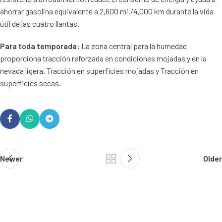
ahorrar gasolina equivalente a 2,600 mi./4,000 km durante la vida
útil de las cuatro llantas.
Para toda temporada:
La zona central para la humedad
proporciona tracción reforzada en condiciones mojadas y en la
nevada ligera. Tracción en superficies mojadas y Tracción en
superficies secas.
Newer
Older