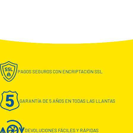
PAGOS SEGUROS CON ENCRIPTACIÓN SSL
GARANTÍA DE 5 AÑOS EN TODAS LAS LLANTAS
DEVOLUCIONES FÁCILES Y RÁPIDAS