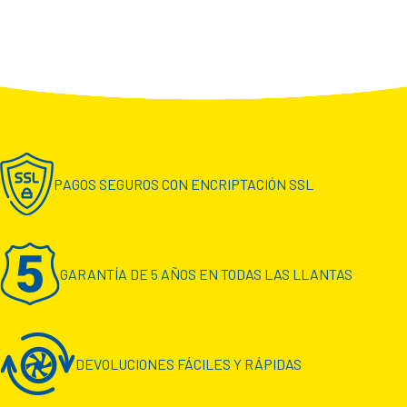
PAGOS SEGUROS CON ENCRIPTACIÓN SSL
GARANTÍA DE 5 AÑOS EN TODAS LAS LLANTAS
DEVOLUCIONES FÁCILES Y RÁPIDAS