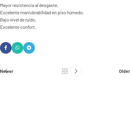
Mayor resistencia al desgaste.
Excelente maniobrabilidad en piso húmedo.
Bajo nivel de ruido.
Excelente confort.
Newer
Older