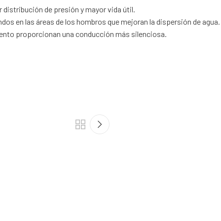
istribución de presión y mayor vida útil.
os en las áreas de los hombros que mejoran la dispersión de agua.
iento proporcionan una conducción más silenciosa.