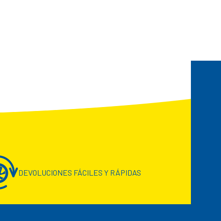
DEVOLUCIONES FÁCILES Y RÁPIDAS