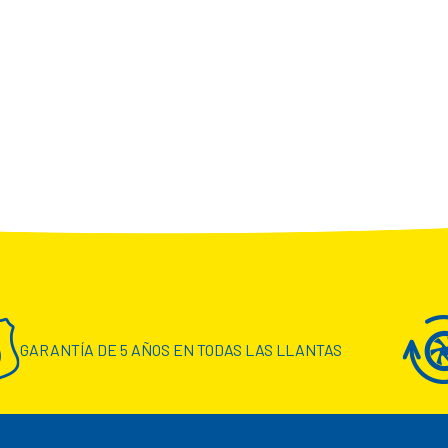
GARANTÍA DE 5 AÑOS EN TODAS LAS LLANTAS