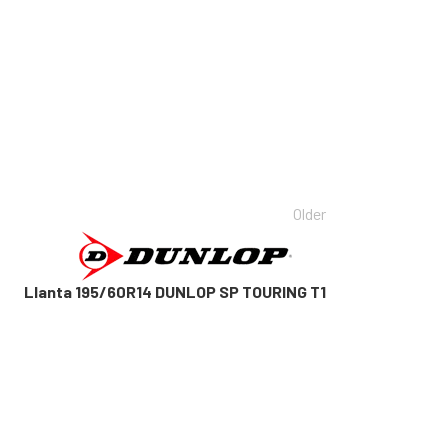
Older
Llanta 195/60R14 DUNLOP SP TOURING T1