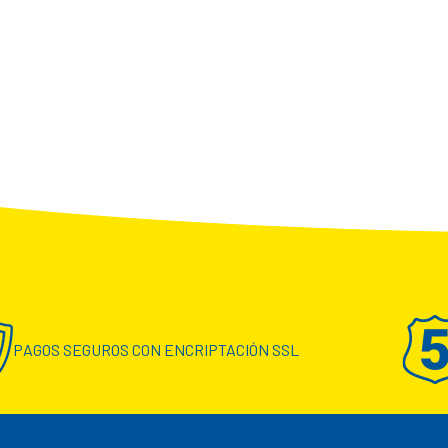
PAGOS SEGUROS CON ENCRIPTACIÓN SSL