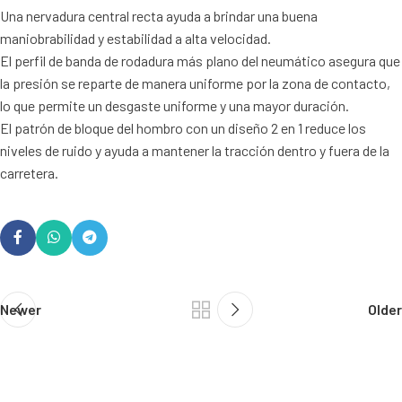
Una nervadura central recta ayuda a brindar una buena
maniobrabilidad y estabilidad a alta velocidad.
El perfil de banda de rodadura más plano del neumático asegura que
la presión se reparte de manera uniforme por la zona de contacto,
lo que permite un desgaste uniforme y una mayor duración.
El patrón de bloque del hombro con un diseño 2 en 1 reduce los
niveles de ruido y ayuda a mantener la tracción dentro y fuera de la
carretera.
Newer
Older