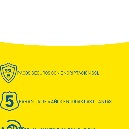
PAGOS SEGUROS CON ENCRIPTACIÓN SSL
GARANTÍA DE 5 AÑOS EN TODAS LAS LLANTAS