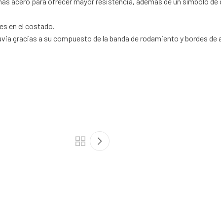
ás acero para ofrecer mayor resistencia, además de un símbolo de 
es en el costado.
 lluvia gracias a su compuesto de la banda de rodamiento y bordes de 