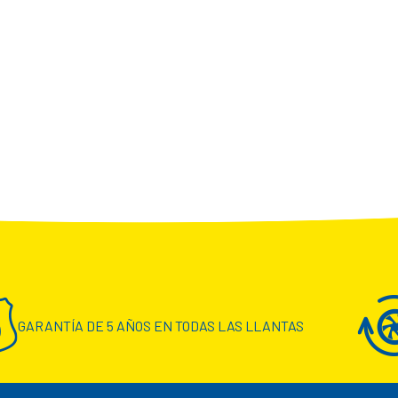
GARANTÍA DE 5 AÑOS EN TODAS LAS LLANTAS