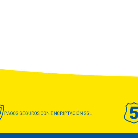
PAGOS SEGUROS CON ENCRIPTACIÓN SSL