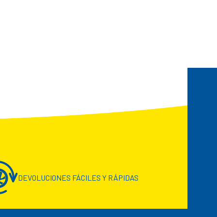
DEVOLUCIONES FÁCILES Y RÁPIDAS