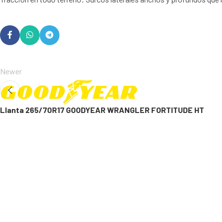
Newer
Llanta 265/70R17 GOODYEAR WRANGLER FORTITUDE HT