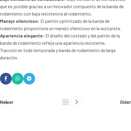
que es posible gracias a un innovador compuesto de la banda de
rodamiento con baja resistencia al rodamiento.
Manejo silencioso:
El patrón optimizado de la banda de
rodamiento proporciona un manejo silencioso en la autopista.
Apariencia elegante:
El diseño del costado y del patrón de la
banda de rodamiento refleja una apariencia resistente.
Tracción en toda temporada y banda de rodamiento de larga
duración.
Newer
Older