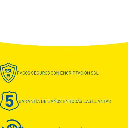
PAGOS SEGUROS CON ENCRIPTACIÓN SSL
GARANTÍA DE 5 AÑOS EN TODAS LAS LLANTAS